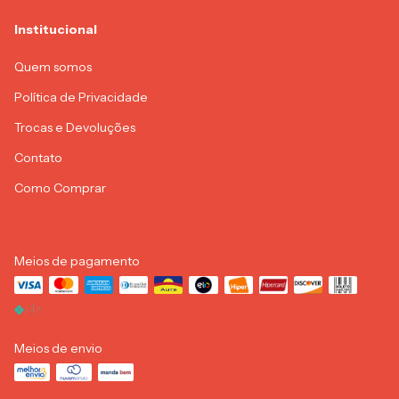
Institucional
Quem somos
Política de Privacidade
Trocas e Devoluções
Contato
Como Comprar
Meios de pagamento
Meios de envio