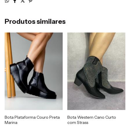
Produtos similares
Bota Plataforma Couro Preta
Bota Western Cano Curto
Marina
com Strass